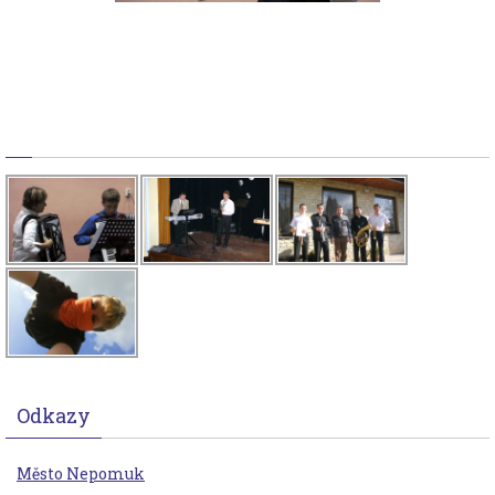
Odkazy
Město Nepomuk