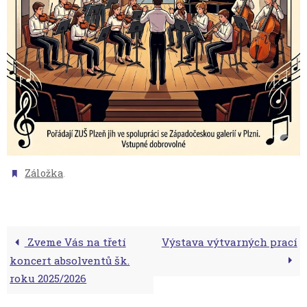
.
Záložka
Zveme Vás na třetí
Výstava výtvarných prací
koncert absolventů šk.
roku 2025/2026